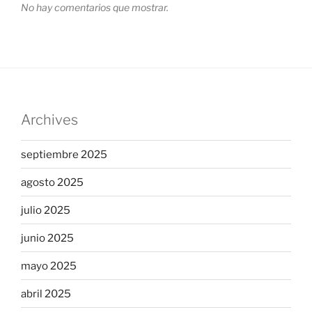
No hay comentarios que mostrar.
Archives
septiembre 2025
agosto 2025
julio 2025
junio 2025
mayo 2025
abril 2025