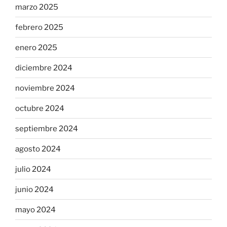
marzo 2025
febrero 2025
enero 2025
diciembre 2024
noviembre 2024
octubre 2024
septiembre 2024
agosto 2024
julio 2024
junio 2024
mayo 2024