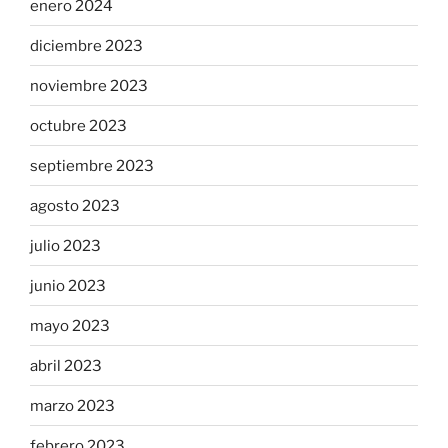
enero 2024
diciembre 2023
noviembre 2023
octubre 2023
septiembre 2023
agosto 2023
julio 2023
junio 2023
mayo 2023
abril 2023
marzo 2023
febrero 2023