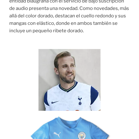
entidad blaugrana con el servicio de bajo suscripción
de audio presenta una novedad. Como novedades, más
allá del color dorado, destacan el cuello redondo y sus
mangas con elástico, donde en ambos también se
incluye un pequeño ribete dorado.