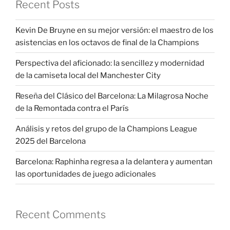
Recent Posts
Kevin De Bruyne en su mejor versión: el maestro de los
asistencias en los octavos de final de la Champions
Perspectiva del aficionado: la sencillez y modernidad
de la camiseta local del Manchester City
Reseña del Clásico del Barcelona: La Milagrosa Noche
de la Remontada contra el París
Análisis y retos del grupo de la Champions League
2025 del Barcelona
Barcelona: Raphinha regresa a la delantera y aumentan
las oportunidades de juego adicionales
Recent Comments