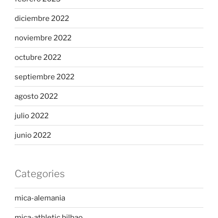
diciembre 2022
noviembre 2022
octubre 2022
septiembre 2022
agosto 2022
julio 2022
junio 2022
Categories
mica-alemania
mica-athletic bilbao