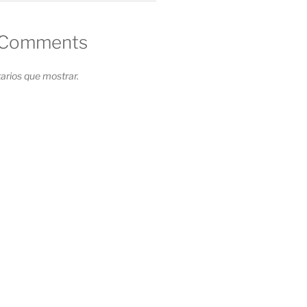
 Comments
rios que mostrar.