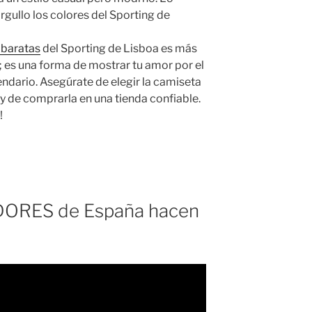
rgullo los colores del Sporting de
 baratas
del Sporting de Lisboa es más
 es una forma de mostrar tu amor por el
gendario. Asegúrate de elegir la camiseta
 y de comprarla en una tienda confiable.
!
ORES de España hacen