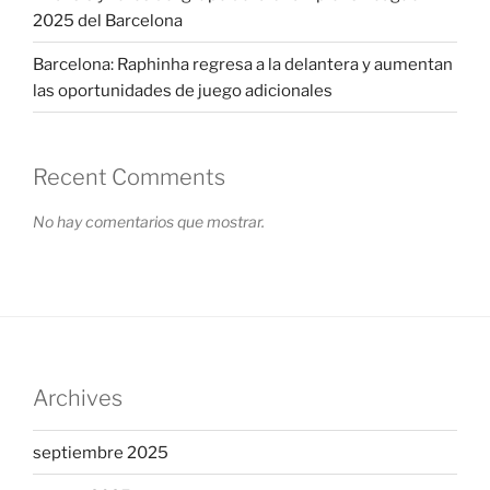
2025 del Barcelona
Barcelona: Raphinha regresa a la delantera y aumentan
las oportunidades de juego adicionales
Recent Comments
No hay comentarios que mostrar.
Archives
septiembre 2025