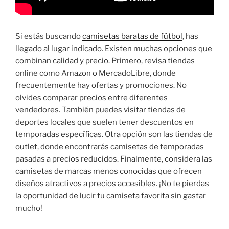
Si estás buscando
camisetas baratas de fútbol
, has
llegado al lugar indicado. Existen muchas opciones que
combinan calidad y precio. Primero, revisa tiendas
online como Amazon o MercadoLibre, donde
frecuentemente hay ofertas y promociones. No
olvides comparar precios entre diferentes
vendedores. También puedes visitar tiendas de
deportes locales que suelen tener descuentos en
temporadas específicas. Otra opción son las tiendas de
outlet, donde encontrarás camisetas de temporadas
pasadas a precios reducidos. Finalmente, considera las
camisetas de marcas menos conocidas que ofrecen
diseños atractivos a precios accesibles. ¡No te pierdas
la oportunidad de lucir tu camiseta favorita sin gastar
mucho!