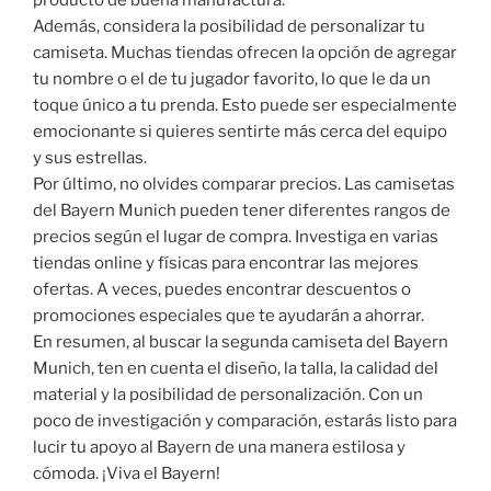
producto de buena manufactura.
Además, considera la posibilidad de personalizar tu
camiseta. Muchas tiendas ofrecen la opción de agregar
tu nombre o el de tu jugador favorito, lo que le da un
toque único a tu prenda. Esto puede ser especialmente
emocionante si quieres sentirte más cerca del equipo
y sus estrellas.
Por último, no olvides comparar precios. Las camisetas
del Bayern Munich pueden tener diferentes rangos de
precios según el lugar de compra. Investiga en varias
tiendas online y físicas para encontrar las mejores
ofertas. A veces, puedes encontrar descuentos o
promociones especiales que te ayudarán a ahorrar.
En resumen, al buscar la segunda camiseta del Bayern
Munich, ten en cuenta el diseño, la talla, la calidad del
material y la posibilidad de personalización. Con un
poco de investigación y comparación, estarás listo para
lucir tu apoyo al Bayern de una manera estilosa y
cómoda. ¡Viva el Bayern!