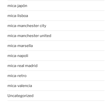
mica-japón
mica-lisboa
mica-manchester city
mica-manchester united
mica-marsella
mica-napoli
mica-real madrid
mica-retro
mica-valencia
Uncategorized