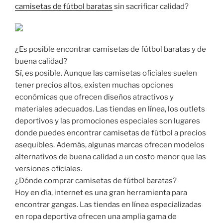
camisetas de fútbol baratas
sin sacrificar calidad?
¿Es posible encontrar camisetas de fútbol baratas y de
buena calidad?
Sí, es posible. Aunque las camisetas oficiales suelen
tener precios altos, existen muchas opciones
económicas que ofrecen diseños atractivos y
materiales adecuados. Las tiendas en línea, los outlets
deportivos y las promociones especiales son lugares
donde puedes encontrar camisetas de fútbol a precios
asequibles. Además, algunas marcas ofrecen modelos
alternativos de buena calidad a un costo menor que las
versiones oficiales.
¿Dónde comprar camisetas de fútbol baratas?
Hoy en día, internet es una gran herramienta para
encontrar gangas. Las tiendas en línea especializadas
en ropa deportiva ofrecen una amplia gama de