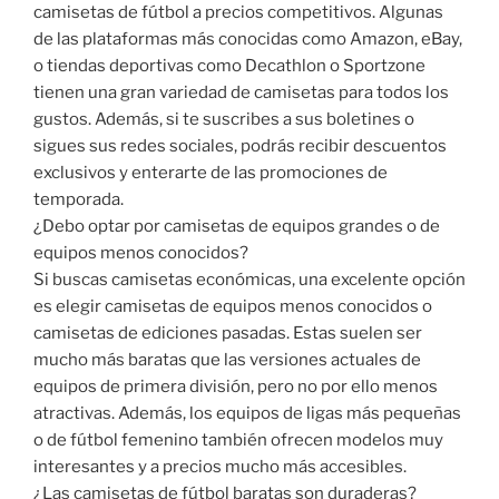
camisetas de fútbol a precios competitivos. Algunas
de las plataformas más conocidas como Amazon, eBay,
o tiendas deportivas como Decathlon o Sportzone
tienen una gran variedad de camisetas para todos los
gustos. Además, si te suscribes a sus boletines o
sigues sus redes sociales, podrás recibir descuentos
exclusivos y enterarte de las promociones de
temporada.
¿Debo optar por camisetas de equipos grandes o de
equipos menos conocidos?
Si buscas camisetas económicas, una excelente opción
es elegir camisetas de equipos menos conocidos o
camisetas de ediciones pasadas. Estas suelen ser
mucho más baratas que las versiones actuales de
equipos de primera división, pero no por ello menos
atractivas. Además, los equipos de ligas más pequeñas
o de fútbol femenino también ofrecen modelos muy
interesantes y a precios mucho más accesibles.
¿Las camisetas de fútbol baratas son duraderas?