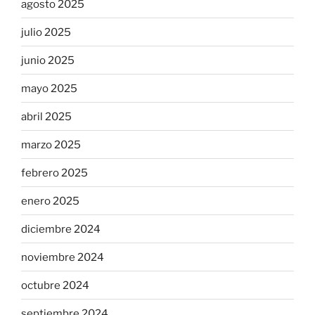
agosto 2025
julio 2025
junio 2025
mayo 2025
abril 2025
marzo 2025
febrero 2025
enero 2025
diciembre 2024
noviembre 2024
octubre 2024
septiembre 2024