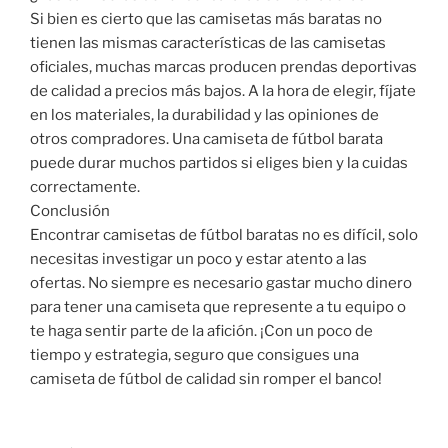
Si bien es cierto que las camisetas más baratas no
tienen las mismas características de las camisetas
oficiales, muchas marcas producen prendas deportivas
de calidad a precios más bajos. A la hora de elegir, fíjate
en los materiales, la durabilidad y las opiniones de
otros compradores. Una camiseta de fútbol barata
puede durar muchos partidos si eliges bien y la cuidas
correctamente.
Conclusión
Encontrar camisetas de fútbol baratas no es difícil, solo
necesitas investigar un poco y estar atento a las
ofertas. No siempre es necesario gastar mucho dinero
para tener una camiseta que represente a tu equipo o
te haga sentir parte de la afición. ¡Con un poco de
tiempo y estrategia, seguro que consigues una
camiseta de fútbol de calidad sin romper el banco!