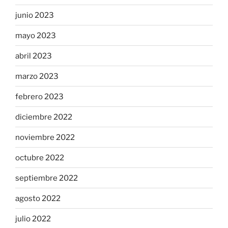
junio 2023
mayo 2023
abril 2023
marzo 2023
febrero 2023
diciembre 2022
noviembre 2022
octubre 2022
septiembre 2022
agosto 2022
julio 2022