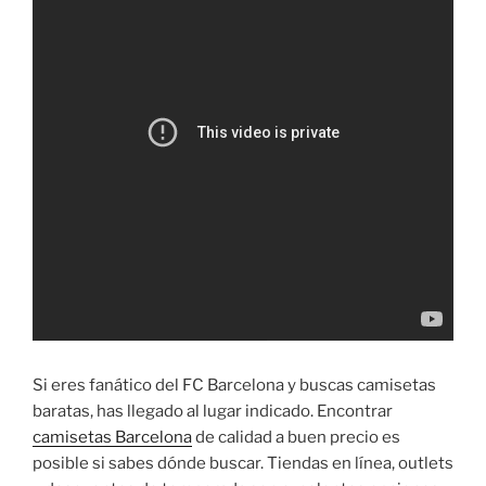
Si eres fanático del FC Barcelona y buscas camisetas
baratas, has llegado al lugar indicado. Encontrar
camisetas Barcelona
de calidad a buen precio es
posible si sabes dónde buscar. Tiendas en línea, outlets