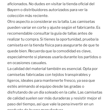
aficionados. No dudes en visitar la tienda oficial del
Bayern o distribuidores autorizados para ver la
colección más reciente.
Otro aspecto a considerar es la talla. Las camisetas
pueden variar en corte y ajuste según el fabricante. Es
recomendable consultar la guía de tallas antes de
realizar tu compra. Si tienes la oportunidad, prueba la
camiseta en la tienda física para asegurarte de que te
quede bien. Recuerda que la comodidad es clave,
especialmente si planeas usarla durante los partidos o
en ocasiones casuales.
La calidad del material también es esencial. Opta por
camisetas fabricadas con tejidos transpirables y
ligeros, ideales para mantenerte fresco, ya sea que
estés animando al equipo desde las gradas o
disfrutando de un día soleado en la calle. Las camisetas
de calidad suelen ser más duraderas y resistir mejor el
paso del tiempo, así que vale la pena invertir en un