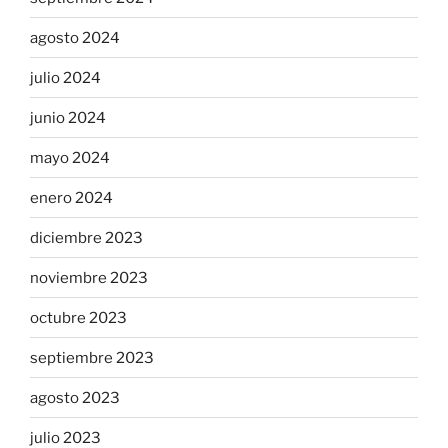
agosto 2024
julio 2024
junio 2024
mayo 2024
enero 2024
diciembre 2023
noviembre 2023
octubre 2023
septiembre 2023
agosto 2023
julio 2023