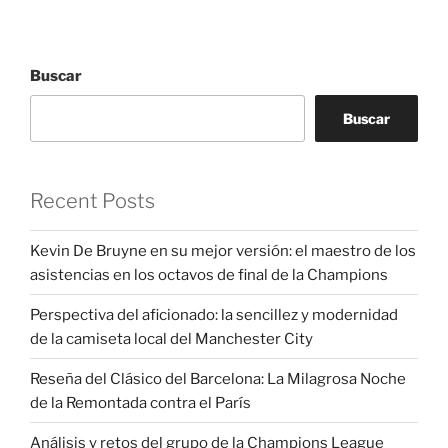
Buscar
Buscar
Recent Posts
Kevin De Bruyne en su mejor versión: el maestro de los
asistencias en los octavos de final de la Champions
Perspectiva del aficionado: la sencillez y modernidad
de la camiseta local del Manchester City
Reseña del Clásico del Barcelona: La Milagrosa Noche
de la Remontada contra el París
Análisis y retos del grupo de la Champions League