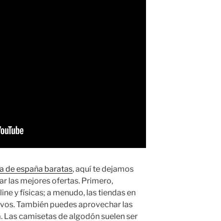
a de españa baratas
, aquí te dejamos
r las mejores ofertas. Primero,
ne y físicas; a menudo, las tiendas en
sivos. También puedes aprovechar las
. Las camisetas de algodón suelen ser