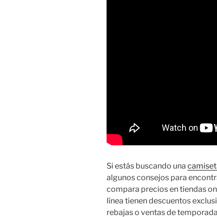
Si estás buscando una
camiset
algunos consejos para encontra
compara precios en tiendas onli
línea tienen descuentos exclu
rebajas o ventas de temporada