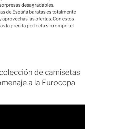
 sorpresas desagradables.
as de España baratas es totalmente
y aprovechas las ofertas. Con estos
as la prenda perfecta sin romper el
colección de camisetas
menaje a la Eurocopa