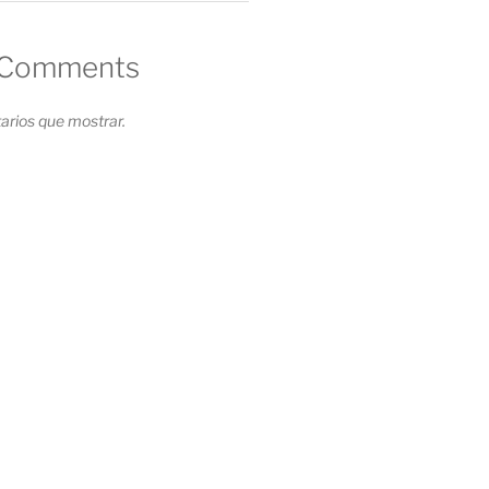
 Comments
rios que mostrar.