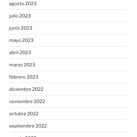
agosto 2023
julio 2023
junio 2023
mayo 2023
abril 2023
marzo 2023
febrero 2023
diciembre 2022
noviembre 2022
octubre 2022
septiembre 2022