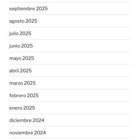
septiembre 2025
agosto 2025
julio 2025
junio 2025
mayo 2025
abril 2025
marzo 2025
febrero 2025
enero 2025
diciembre 2024
noviembre 2024