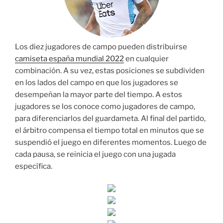
Los diez jugadores de campo pueden distribuirse
camiseta españa mundial 2022
en cualquier
combinación. A su vez, estas posiciones se subdividen
en los lados del campo en que los jugadores se
desempeñan la mayor parte del tiempo. A estos
jugadores se los conoce como jugadores de campo,
para diferenciarlos del guardameta. Al final del partido,
el árbitro compensa el tiempo total en minutos que se
suspendió el juego en diferentes momentos. Luego de
cada pausa, se reinicia el juego con una jugada
específica.