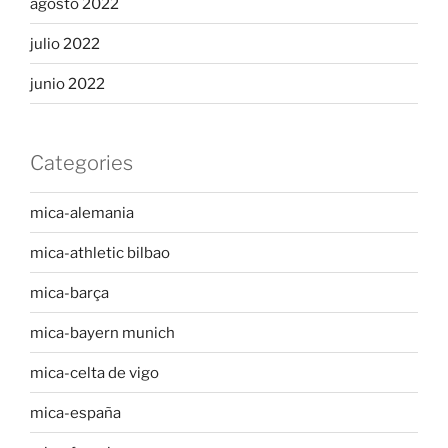
agosto 2022
julio 2022
junio 2022
Categories
mica-alemania
mica-athletic bilbao
mica-barça
mica-bayern munich
mica-celta de vigo
mica-españa