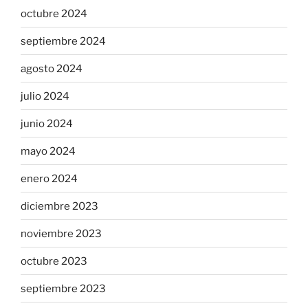
octubre 2024
septiembre 2024
agosto 2024
julio 2024
junio 2024
mayo 2024
enero 2024
diciembre 2023
noviembre 2023
octubre 2023
septiembre 2023