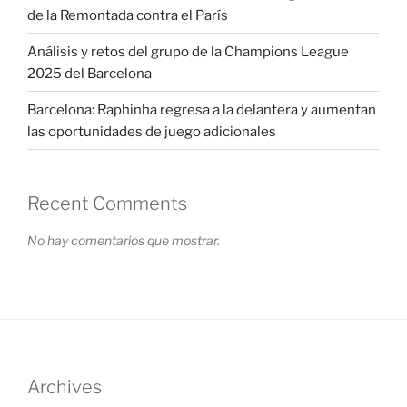
de la Remontada contra el París
Análisis y retos del grupo de la Champions League
2025 del Barcelona
Barcelona: Raphinha regresa a la delantera y aumentan
las oportunidades de juego adicionales
Recent Comments
No hay comentarios que mostrar.
Archives