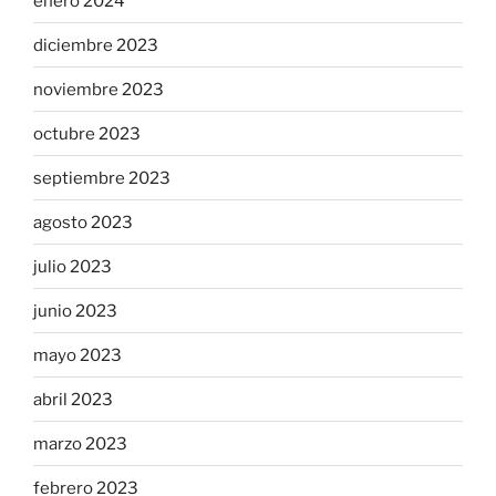
enero 2024
diciembre 2023
noviembre 2023
octubre 2023
septiembre 2023
agosto 2023
julio 2023
junio 2023
mayo 2023
abril 2023
marzo 2023
febrero 2023