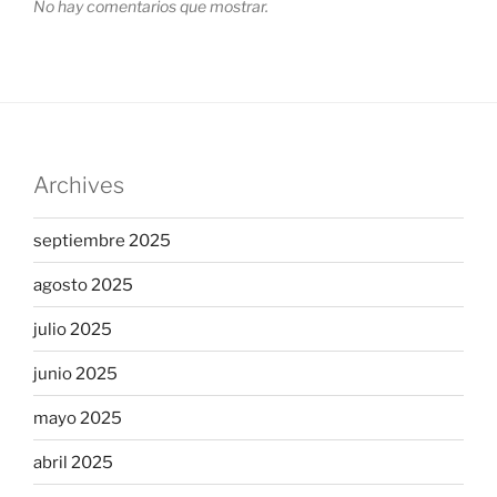
No hay comentarios que mostrar.
Archives
septiembre 2025
agosto 2025
julio 2025
junio 2025
mayo 2025
abril 2025