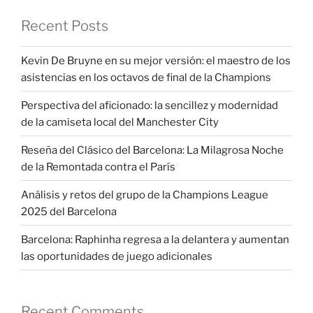
Recent Posts
Kevin De Bruyne en su mejor versión: el maestro de los
asistencias en los octavos de final de la Champions
Perspectiva del aficionado: la sencillez y modernidad
de la camiseta local del Manchester City
Reseña del Clásico del Barcelona: La Milagrosa Noche
de la Remontada contra el París
Análisis y retos del grupo de la Champions League
2025 del Barcelona
Barcelona: Raphinha regresa a la delantera y aumentan
las oportunidades de juego adicionales
Recent Comments