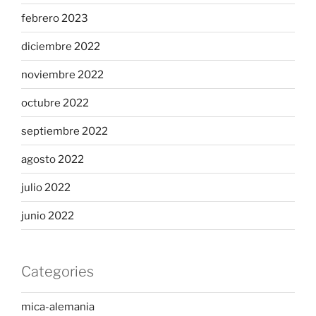
febrero 2023
diciembre 2022
noviembre 2022
octubre 2022
septiembre 2022
agosto 2022
julio 2022
junio 2022
Categories
mica-alemania