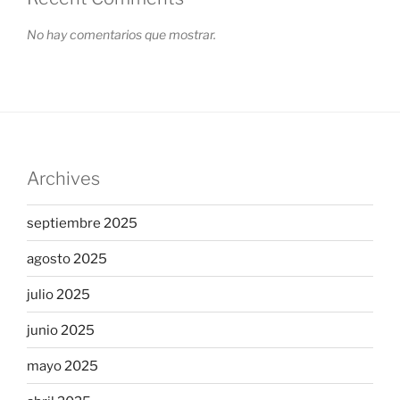
No hay comentarios que mostrar.
Archives
septiembre 2025
agosto 2025
julio 2025
junio 2025
mayo 2025