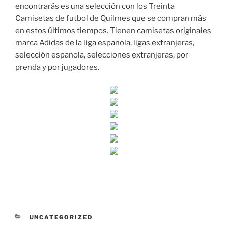
encontrarás es una selección con los Treinta
Camisetas de futbol de Quilmes que se compran más
en estos últimos tiempos. Tienen camisetas originales
marca Adidas de la liga española, ligas extranjeras,
selección española, selecciones extranjeras, por
prenda y por jugadores.
CATEGORÍAS
UNCATEGORIZED