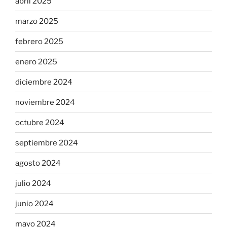
abril 2025
marzo 2025
febrero 2025
enero 2025
diciembre 2024
noviembre 2024
octubre 2024
septiembre 2024
agosto 2024
julio 2024
junio 2024
mayo 2024