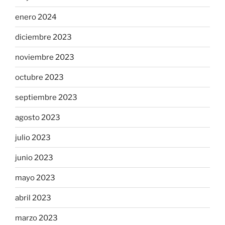
enero 2024
diciembre 2023
noviembre 2023
octubre 2023
septiembre 2023
agosto 2023
julio 2023
junio 2023
mayo 2023
abril 2023
marzo 2023