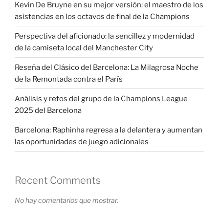
Kevin De Bruyne en su mejor versión: el maestro de los
asistencias en los octavos de final de la Champions
Perspectiva del aficionado: la sencillez y modernidad
de la camiseta local del Manchester City
Reseña del Clásico del Barcelona: La Milagrosa Noche
de la Remontada contra el París
Análisis y retos del grupo de la Champions League
2025 del Barcelona
Barcelona: Raphinha regresa a la delantera y aumentan
las oportunidades de juego adicionales
Recent Comments
No hay comentarios que mostrar.