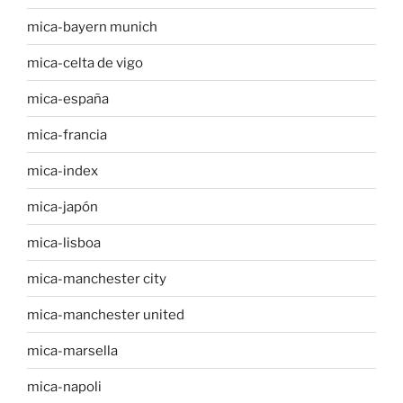
mica-bayern munich
mica-celta de vigo
mica-españa
mica-francia
mica-index
mica-japón
mica-lisboa
mica-manchester city
mica-manchester united
mica-marsella
mica-napoli