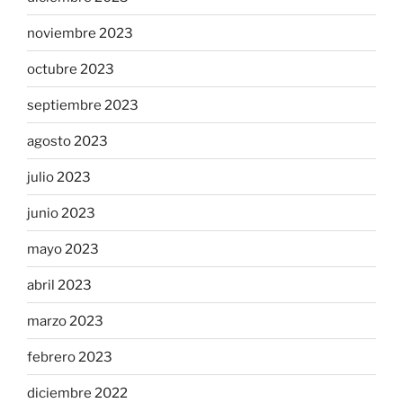
noviembre 2023
octubre 2023
septiembre 2023
agosto 2023
julio 2023
junio 2023
mayo 2023
abril 2023
marzo 2023
febrero 2023
diciembre 2022