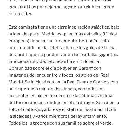
muy importantes que le dedicamos a la afición. Doy
gracias a Dios por dejarme jugar en un club tan grade
como este».
Esta camiseta tiene una clara inspiración galáctica, bajo
la idea de que el Madrid es quien más estrellas (títulos
europeos) tiene en su firmamento. Bernabéu, solo
interrumpido por la celebración de los goles de la final
de Cardiff que se pueden ver en las pantallas gigantes.
Emocionante vídeo el que se ha emitido en la
Comunidad sobre el día de ayer en Cardiff con
imágenes del encuentro y todos los goles del Real
Madrid. Se inicia el acto en la Real Casa de Correos con
un respetuoso minuto de silencio, con todos los
presentes en pie en recuerdo de las últimas víctimas
del terrorismo en Londres en el día de ayer. Se hacen la
foto oficial los jugadores y el staff del Real madrid con
la alcaldesa y varios miembros del ayuntamiento.
Todos los jugadores con sus familias sobre el verde.