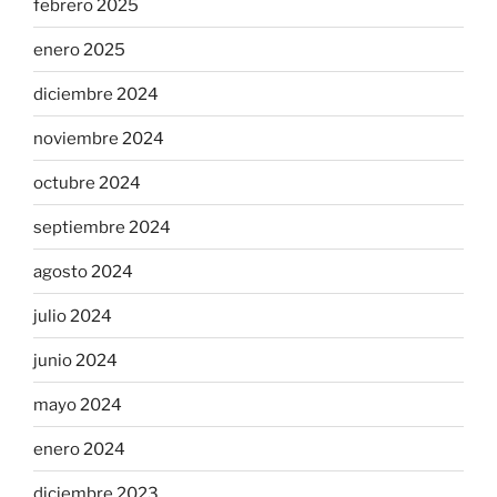
febrero 2025
enero 2025
diciembre 2024
noviembre 2024
octubre 2024
septiembre 2024
agosto 2024
julio 2024
junio 2024
mayo 2024
enero 2024
diciembre 2023