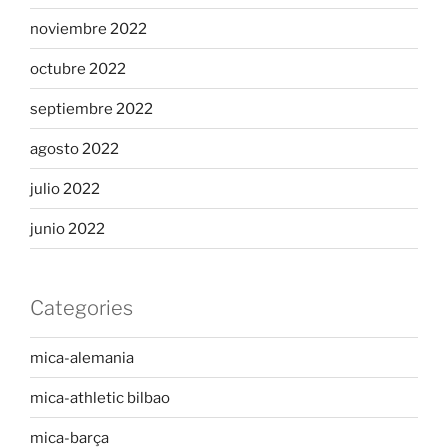
noviembre 2022
octubre 2022
septiembre 2022
agosto 2022
julio 2022
junio 2022
Categories
mica-alemania
mica-athletic bilbao
mica-barça