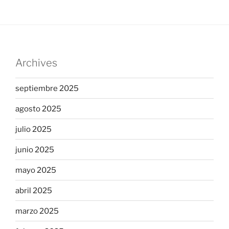
Archives
septiembre 2025
agosto 2025
julio 2025
junio 2025
mayo 2025
abril 2025
marzo 2025