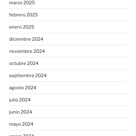
marzo 2025
febrero 2025
enero 2025
diciembre 2024
noviembre 2024
octubre 2024
septiembre 2024
agosto 2024
julio 2024
junio 2024
mayo 2024