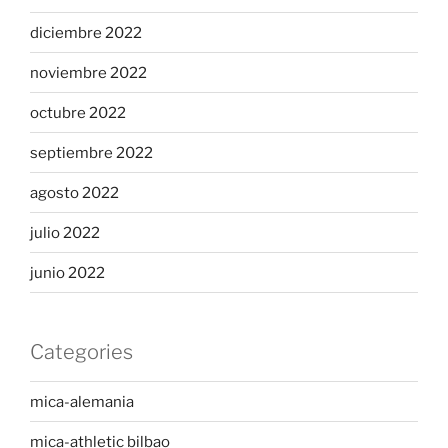
diciembre 2022
noviembre 2022
octubre 2022
septiembre 2022
agosto 2022
julio 2022
junio 2022
Categories
mica-alemania
mica-athletic bilbao