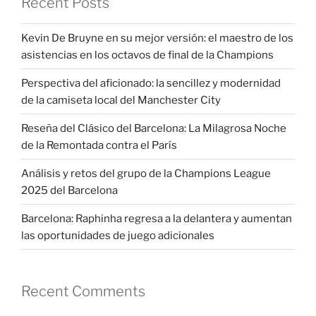
Recent Posts
Kevin De Bruyne en su mejor versión: el maestro de los
asistencias en los octavos de final de la Champions
Perspectiva del aficionado: la sencillez y modernidad
de la camiseta local del Manchester City
Reseña del Clásico del Barcelona: La Milagrosa Noche
de la Remontada contra el París
Análisis y retos del grupo de la Champions League
2025 del Barcelona
Barcelona: Raphinha regresa a la delantera y aumentan
las oportunidades de juego adicionales
Recent Comments