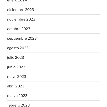
enero 2024
diciembre 2023
noviembre 2023
octubre 2023
septiembre 2023
agosto 2023
julio 2023
junio 2023
mayo 2023
abril 2023
marzo 2023
febrero 2023