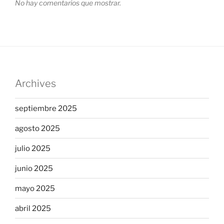
No hay comentarios que mostrar.
Archives
septiembre 2025
agosto 2025
julio 2025
junio 2025
mayo 2025
abril 2025