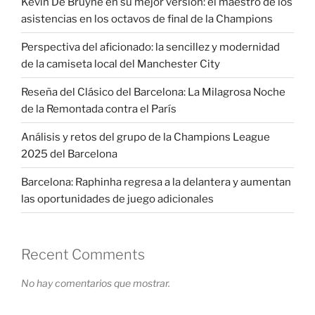
Kevin De Bruyne en su mejor versión: el maestro de los
asistencias en los octavos de final de la Champions
Perspectiva del aficionado: la sencillez y modernidad
de la camiseta local del Manchester City
Reseña del Clásico del Barcelona: La Milagrosa Noche
de la Remontada contra el París
Análisis y retos del grupo de la Champions League
2025 del Barcelona
Barcelona: Raphinha regresa a la delantera y aumentan
las oportunidades de juego adicionales
Recent Comments
No hay comentarios que mostrar.