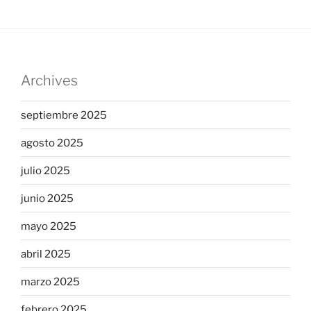
Archives
septiembre 2025
agosto 2025
julio 2025
junio 2025
mayo 2025
abril 2025
marzo 2025
febrero 2025