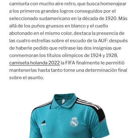
camiseta con mucho aire retro, que busca homenajear
a los primeros grandes logros conseguidos por el
seleccionado sudamericano en la década de 1920. Más
allá de los puños gruesos en blanco y el cuello
abotonado en el mismo color, destaca la presencia de
las cuatro estrellas sobre el escudo de la AUF: después
de haberle pedido que retirase las dos insignias que
conmemoran los títulos olímpicos de 1924 y 1928,
camiseta holanda 2022
la FIFA finalmente le permitió
mantenerlas hasta tanto tome una determinación final
sobre el asunto.