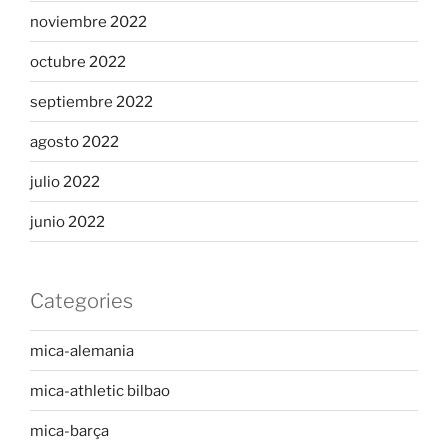
noviembre 2022
octubre 2022
septiembre 2022
agosto 2022
julio 2022
junio 2022
Categories
mica-alemania
mica-athletic bilbao
mica-barça