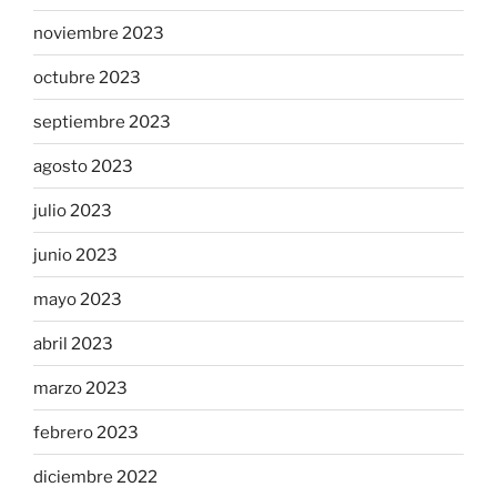
noviembre 2023
octubre 2023
septiembre 2023
agosto 2023
julio 2023
junio 2023
mayo 2023
abril 2023
marzo 2023
febrero 2023
diciembre 2022