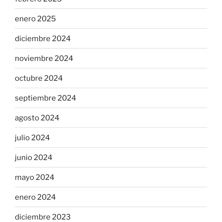
enero 2025
diciembre 2024
noviembre 2024
octubre 2024
septiembre 2024
agosto 2024
julio 2024
junio 2024
mayo 2024
enero 2024
diciembre 2023