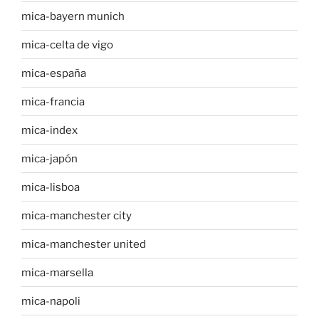
mica-bayern munich
mica-celta de vigo
mica-españa
mica-francia
mica-index
mica-japón
mica-lisboa
mica-manchester city
mica-manchester united
mica-marsella
mica-napoli