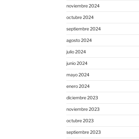
noviembre 2024
octubre 2024
septiembre 2024
agosto 2024
julio 2024
junio 2024
mayo 2024
enero 2024
diciembre 2023
noviembre 2023
octubre 2023
septiembre 2023