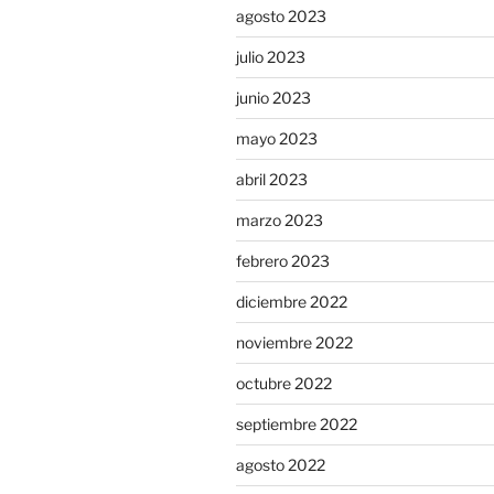
agosto 2023
julio 2023
junio 2023
mayo 2023
abril 2023
marzo 2023
febrero 2023
diciembre 2022
noviembre 2022
octubre 2022
septiembre 2022
agosto 2022