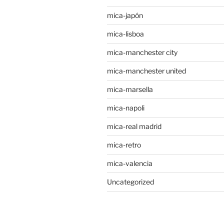
mica-japón
mica-lisboa
mica-manchester city
mica-manchester united
mica-marsella
mica-napoli
mica-real madrid
mica-retro
mica-valencia
Uncategorized