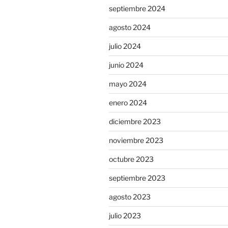
septiembre 2024
agosto 2024
julio 2024
junio 2024
mayo 2024
enero 2024
diciembre 2023
noviembre 2023
octubre 2023
septiembre 2023
agosto 2023
julio 2023