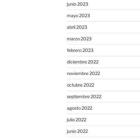
junio 2023
mayo 2023
abril 2023
marzo 2023
febrero 2023
diciembre 2022
noviembre 2022
octubre 2022
septiembre 2022
agosto 2022
julio 2022
junio 2022