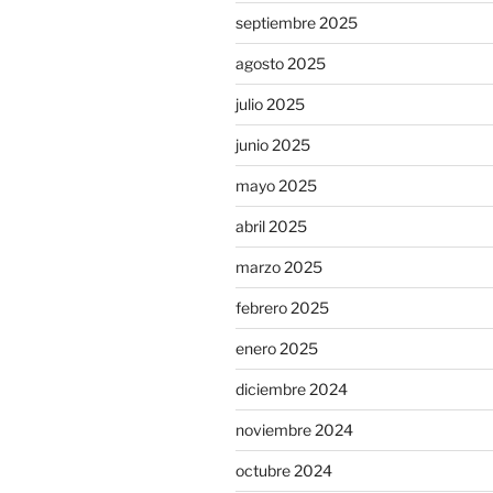
septiembre 2025
agosto 2025
julio 2025
junio 2025
mayo 2025
abril 2025
marzo 2025
febrero 2025
enero 2025
diciembre 2024
noviembre 2024
octubre 2024