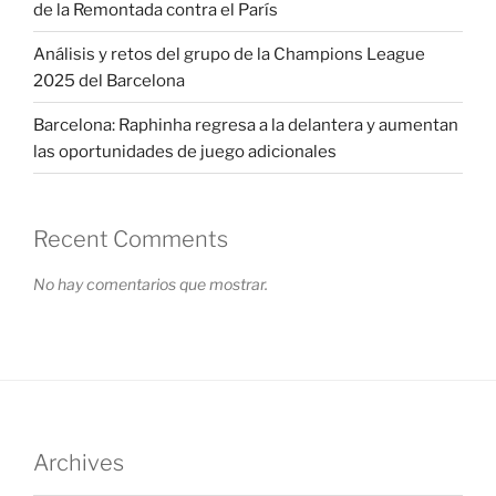
de la Remontada contra el París
Análisis y retos del grupo de la Champions League
2025 del Barcelona
Barcelona: Raphinha regresa a la delantera y aumentan
las oportunidades de juego adicionales
Recent Comments
No hay comentarios que mostrar.
Archives