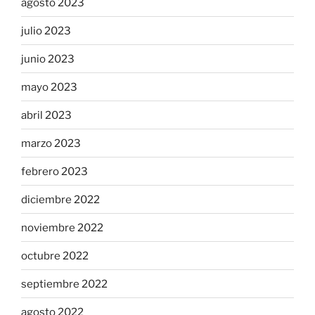
agosto 2023
julio 2023
junio 2023
mayo 2023
abril 2023
marzo 2023
febrero 2023
diciembre 2022
noviembre 2022
octubre 2022
septiembre 2022
agosto 2022