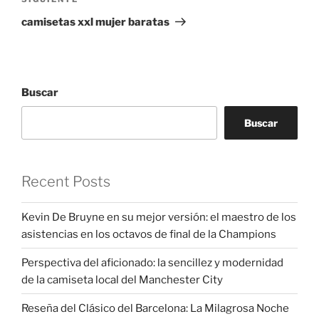
Siguiente
entrada
camisetas xxl mujer baratas
Buscar
Buscar
Recent Posts
Kevin De Bruyne en su mejor versión: el maestro de los
asistencias en los octavos de final de la Champions
Perspectiva del aficionado: la sencillez y modernidad
de la camiseta local del Manchester City
Reseña del Clásico del Barcelona: La Milagrosa Noche