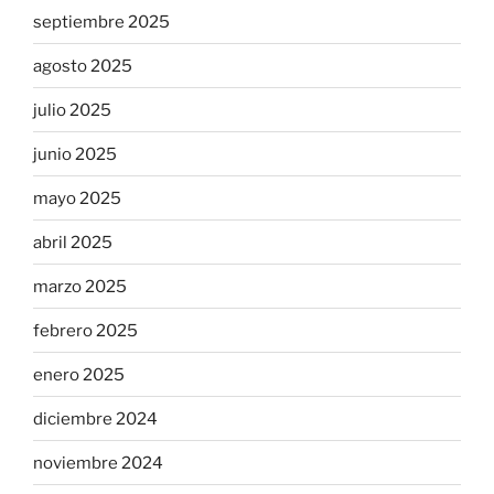
septiembre 2025
agosto 2025
julio 2025
junio 2025
mayo 2025
abril 2025
marzo 2025
febrero 2025
enero 2025
diciembre 2024
noviembre 2024