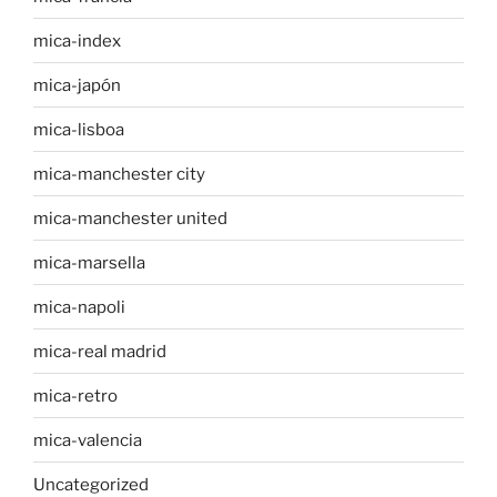
mica-index
mica-japón
mica-lisboa
mica-manchester city
mica-manchester united
mica-marsella
mica-napoli
mica-real madrid
mica-retro
mica-valencia
Uncategorized