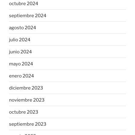
octubre 2024
septiembre 2024
agosto 2024
julio 2024
junio 2024
mayo 2024
enero 2024
diciembre 2023
noviembre 2023
octubre 2023
septiembre 2023