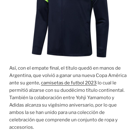
Así, con el empate final, el título quedó en manos de
Argentina, que volvió a ganar una nueva Copa América
ante su gente,
camisetas de futbol 2023
lo cual le
permitió alzarse con su duodécimo título continental.
También la colaboración entre Yohji Yamamoto y
Adidas alcanza su vigésimo aniversario, por lo que
ambos la se han unido para una colección de
celebración que comprende un conjunto de ropa y
accesorios.