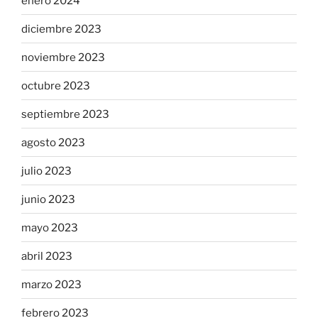
enero 2024
diciembre 2023
noviembre 2023
octubre 2023
septiembre 2023
agosto 2023
julio 2023
junio 2023
mayo 2023
abril 2023
marzo 2023
febrero 2023