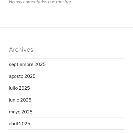
No hay comentarios que mostrar.
Archives
septiembre 2025
agosto 2025
julio 2025
junio 2025
mayo 2025
abril 2025