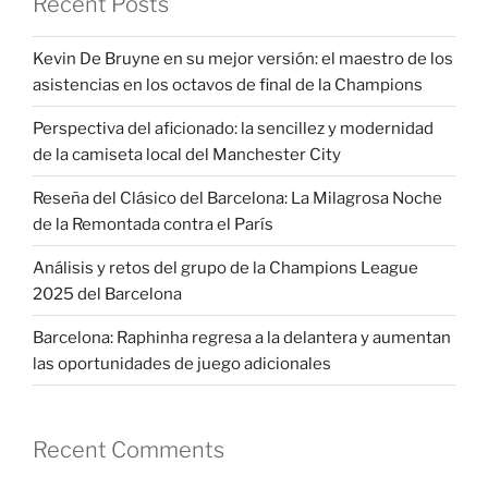
Recent Posts
Kevin De Bruyne en su mejor versión: el maestro de los
asistencias en los octavos de final de la Champions
Perspectiva del aficionado: la sencillez y modernidad
de la camiseta local del Manchester City
Reseña del Clásico del Barcelona: La Milagrosa Noche
de la Remontada contra el París
Análisis y retos del grupo de la Champions League
2025 del Barcelona
Barcelona: Raphinha regresa a la delantera y aumentan
las oportunidades de juego adicionales
Recent Comments