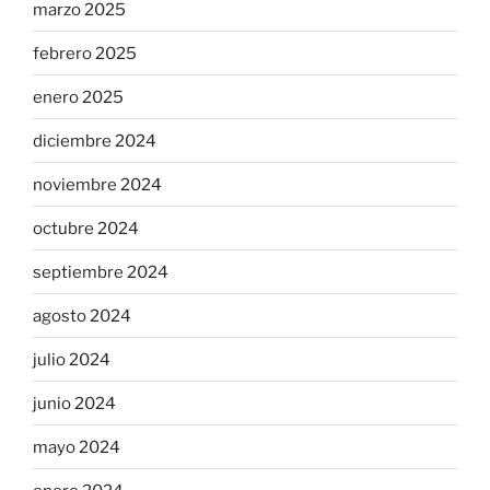
marzo 2025
febrero 2025
enero 2025
diciembre 2024
noviembre 2024
octubre 2024
septiembre 2024
agosto 2024
julio 2024
junio 2024
mayo 2024