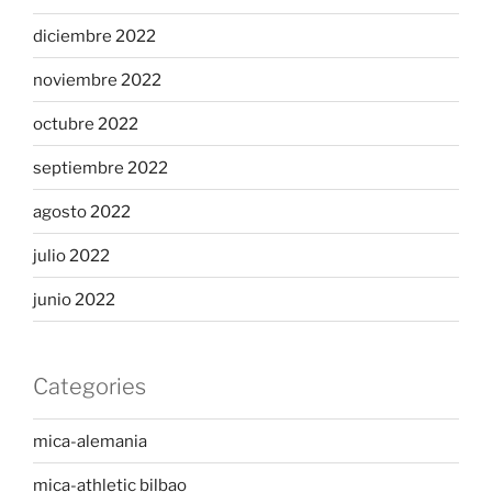
diciembre 2022
noviembre 2022
octubre 2022
septiembre 2022
agosto 2022
julio 2022
junio 2022
Categories
mica-alemania
mica-athletic bilbao