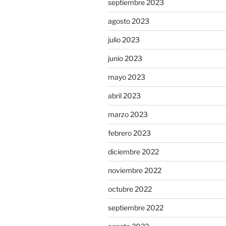
septiembre 2023
agosto 2023
julio 2023
junio 2023
mayo 2023
abril 2023
marzo 2023
febrero 2023
diciembre 2022
noviembre 2022
octubre 2022
septiembre 2022