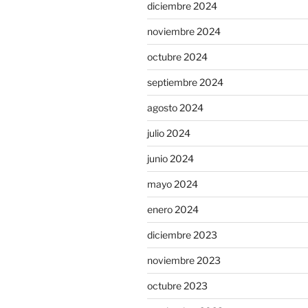
diciembre 2024
noviembre 2024
octubre 2024
septiembre 2024
agosto 2024
julio 2024
junio 2024
mayo 2024
enero 2024
diciembre 2023
noviembre 2023
octubre 2023