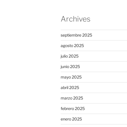
Archives
septiembre 2025
agosto 2025
julio 2025
junio 2025
mayo 2025
abril 2025
marzo 2025
febrero 2025
enero 2025