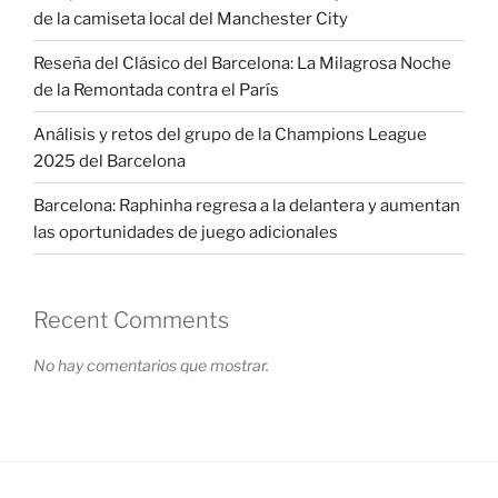
de la camiseta local del Manchester City
Reseña del Clásico del Barcelona: La Milagrosa Noche
de la Remontada contra el París
Análisis y retos del grupo de la Champions League
2025 del Barcelona
Barcelona: Raphinha regresa a la delantera y aumentan
las oportunidades de juego adicionales
Recent Comments
No hay comentarios que mostrar.