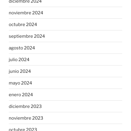
diciembre 2024
noviembre 2024
octubre 2024
septiembre 2024
agosto 2024
julio 2024
junio 2024
mayo 2024
enero 2024
diciembre 2023
noviembre 2023
octubre 2023