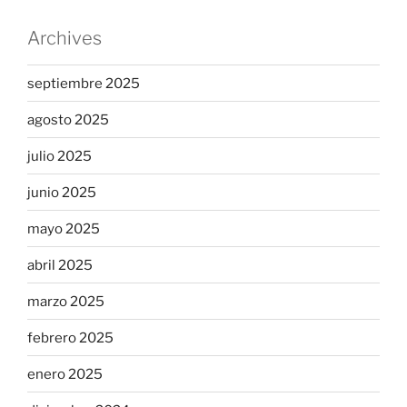
Archives
septiembre 2025
agosto 2025
julio 2025
junio 2025
mayo 2025
abril 2025
marzo 2025
febrero 2025
enero 2025