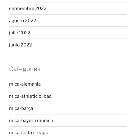
septiembre 2022
agosto 2022
julio 2022
junio 2022
Categories
mica-alemania
mica-athletic bilbao
mica-barça
mica-bayern munich
mica-celta de vigo