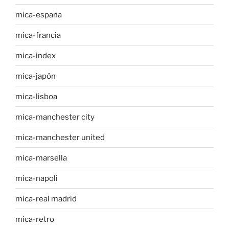
mica-españa
mica-francia
mica-index
mica-japón
mica-lisboa
mica-manchester city
mica-manchester united
mica-marsella
mica-napoli
mica-real madrid
mica-retro