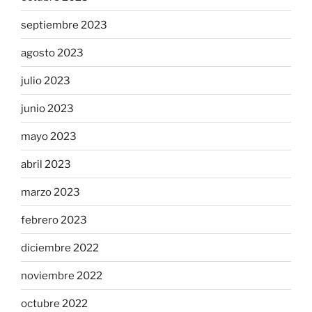
septiembre 2023
agosto 2023
julio 2023
junio 2023
mayo 2023
abril 2023
marzo 2023
febrero 2023
diciembre 2022
noviembre 2022
octubre 2022