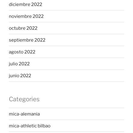
diciembre 2022
noviembre 2022
octubre 2022
septiembre 2022
agosto 2022
julio 2022
junio 2022
Categories
mica-alemania
mica-athletic bilbao