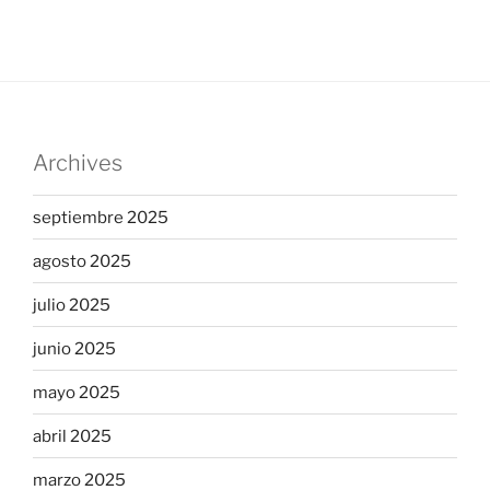
Archives
septiembre 2025
agosto 2025
julio 2025
junio 2025
mayo 2025
abril 2025
marzo 2025