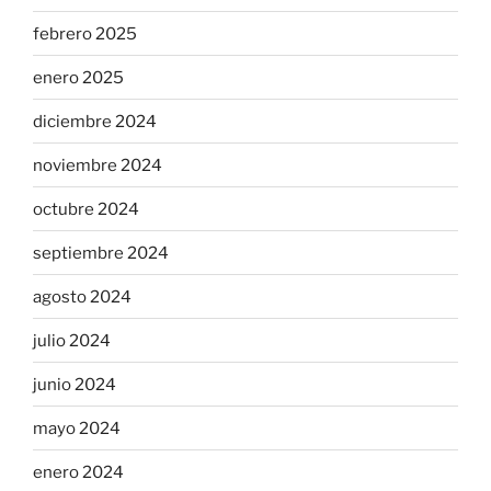
febrero 2025
enero 2025
diciembre 2024
noviembre 2024
octubre 2024
septiembre 2024
agosto 2024
julio 2024
junio 2024
mayo 2024
enero 2024