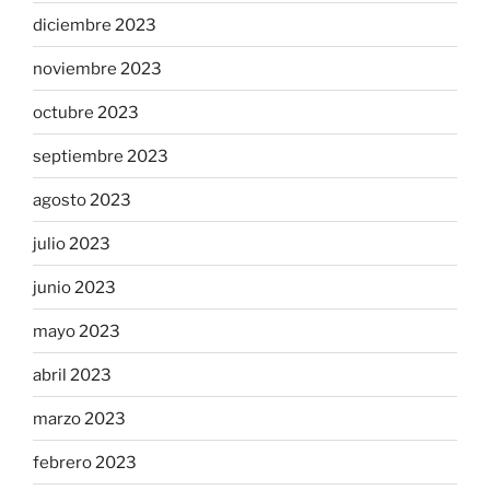
diciembre 2023
noviembre 2023
octubre 2023
septiembre 2023
agosto 2023
julio 2023
junio 2023
mayo 2023
abril 2023
marzo 2023
febrero 2023