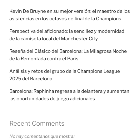
Kevin De Bruyne en su mejor versión: el maestro de los
asistencias en los octavos de final de la Champions
Perspectiva del aficionado: la sencillez y modernidad
de la camiseta local del Manchester City
Reseña del Clásico del Barcelona: La Milagrosa Noche
de la Remontada contra el París
Análisis y retos del grupo de la Champions League
2025 del Barcelona
Barcelona: Raphinha regresa a la delantera y aumentan
las oportunidades de juego adicionales
Recent Comments
No hay comentarios que mostrar.