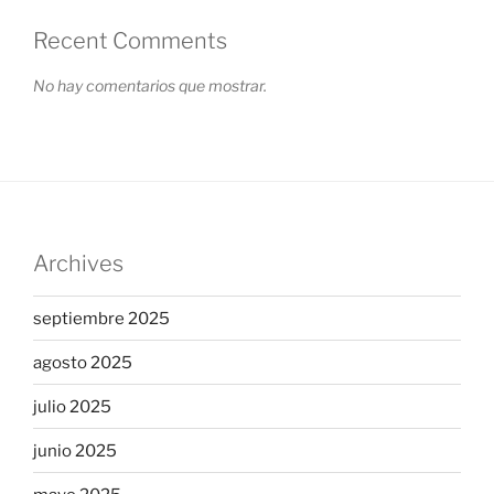
Recent Comments
No hay comentarios que mostrar.
Archives
septiembre 2025
agosto 2025
julio 2025
junio 2025