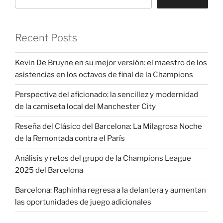
Recent Posts
Kevin De Bruyne en su mejor versión: el maestro de los
asistencias en los octavos de final de la Champions
Perspectiva del aficionado: la sencillez y modernidad
de la camiseta local del Manchester City
Reseña del Clásico del Barcelona: La Milagrosa Noche
de la Remontada contra el París
Análisis y retos del grupo de la Champions League
2025 del Barcelona
Barcelona: Raphinha regresa a la delantera y aumentan
las oportunidades de juego adicionales