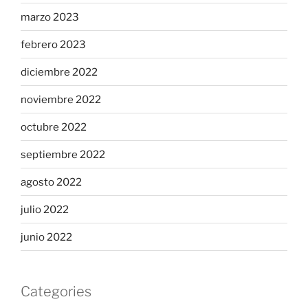
marzo 2023
febrero 2023
diciembre 2022
noviembre 2022
octubre 2022
septiembre 2022
agosto 2022
julio 2022
junio 2022
Categories