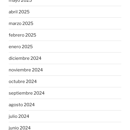
mayo 2025
abril 2025
marzo 2025
febrero 2025
enero 2025
diciembre 2024
noviembre 2024
octubre 2024
septiembre 2024
agosto 2024
julio 2024
junio 2024