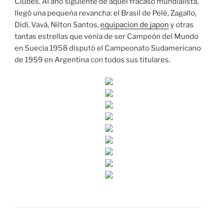
Clubes. Al año siguiente de aquel fracaso mundialista,
llegó una pequeña revancha: el Brasil de Pelé, Zagallo,
Didí, Vavá, Nilton Santos,
equipacion de japon
y otras
tantas estrellas que venía de ser Campeón del Mundo
en Suecia 1958 disputó el Campeonato Sudamericano
de 1959 en Argentina con todos sus titulares.