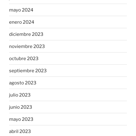
mayo 2024
enero 2024
diciembre 2023
noviembre 2023
octubre 2023
septiembre 2023
agosto 2023
julio 2023
junio 2023
mayo 2023
abril 2023