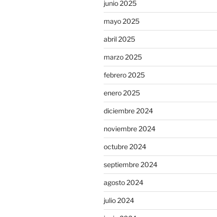
junio 2025
mayo 2025
abril 2025
marzo 2025
febrero 2025
enero 2025
diciembre 2024
noviembre 2024
octubre 2024
septiembre 2024
agosto 2024
julio 2024