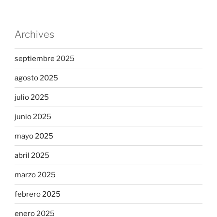
Archives
septiembre 2025
agosto 2025
julio 2025
junio 2025
mayo 2025
abril 2025
marzo 2025
febrero 2025
enero 2025