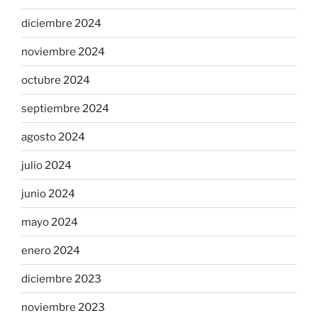
diciembre 2024
noviembre 2024
octubre 2024
septiembre 2024
agosto 2024
julio 2024
junio 2024
mayo 2024
enero 2024
diciembre 2023
noviembre 2023