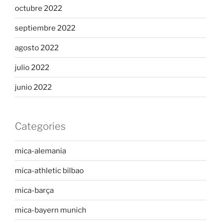
octubre 2022
septiembre 2022
agosto 2022
julio 2022
junio 2022
Categories
mica-alemania
mica-athletic bilbao
mica-barça
mica-bayern munich