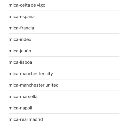
mica-celta de vigo
mica-españa
mica-francia
mica-index
mica-japón
mica-lisboa
mica-manchester city
mica-manchester united
mica-marsella
mica-napoli
mica-real madrid