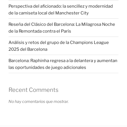
Perspectiva del aficionado: la sencillez y modernidad
de la camiseta local del Manchester City
Reseña del Clásico del Barcelona: La Milagrosa Noche
de la Remontada contra el París
Análisis y retos del grupo de la Champions League
2025 del Barcelona
Barcelona: Raphinha regresa a la delantera y aumentan
las oportunidades de juego adicionales
Recent Comments
No hay comentarios que mostrar.