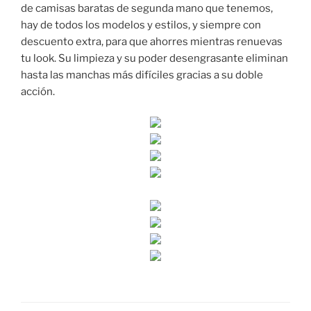
de camisas baratas de segunda mano que tenemos,
hay de todos los modelos y estilos, y siempre con
descuento extra, para que ahorres mientras renuevas
tu look. Su limpieza y su poder desengrasante eliminan
hasta las manchas más difíciles gracias a su doble
acción.