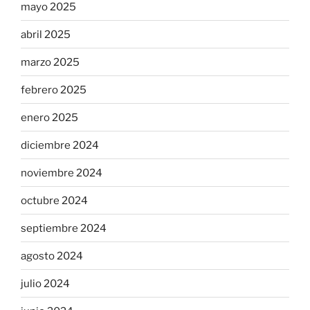
mayo 2025
abril 2025
marzo 2025
febrero 2025
enero 2025
diciembre 2024
noviembre 2024
octubre 2024
septiembre 2024
agosto 2024
julio 2024