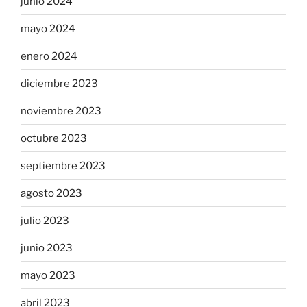
junio 2024
mayo 2024
enero 2024
diciembre 2023
noviembre 2023
octubre 2023
septiembre 2023
agosto 2023
julio 2023
junio 2023
mayo 2023
abril 2023