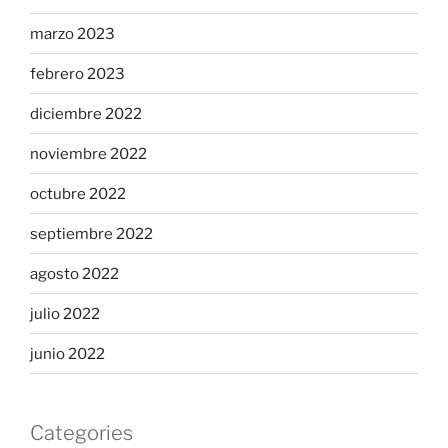
marzo 2023
febrero 2023
diciembre 2022
noviembre 2022
octubre 2022
septiembre 2022
agosto 2022
julio 2022
junio 2022
Categories