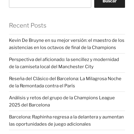
Buscar
Recent Posts
Kevin De Bruyne en su mejor versión: el maestro de los
asistencias en los octavos de final de la Champions
Perspectiva del aficionado: la sencillez y modernidad
de la camiseta local del Manchester City
Reseña del Clásico del Barcelona: La Milagrosa Noche
de la Remontada contra el París
Análisis y retos del grupo de la Champions League
2025 del Barcelona
Barcelona: Raphinha regresa a la delantera y aumentan
las oportunidades de juego adicionales