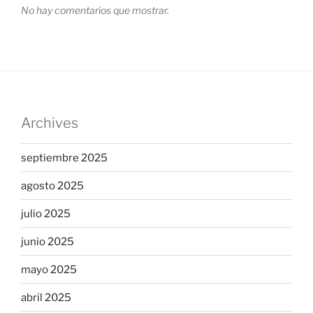
No hay comentarios que mostrar.
Archives
septiembre 2025
agosto 2025
julio 2025
junio 2025
mayo 2025
abril 2025