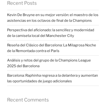
Recent Posts
Kevin De Bruyne en su mejor versión: el maestro de los
asistencias en los octavos de final de la Champions
Perspectiva del aficionado: la sencillez y modernidad
de la camiseta local del Manchester City
Reseña del Clásico del Barcelona: La Milagrosa Noche
de la Remontada contra el París
Análisis y retos del grupo de la Champions League
2025 del Barcelona
Barcelona: Raphinha regresa a la delantera y aumentan
las oportunidades de juego adicionales
Recent Comments