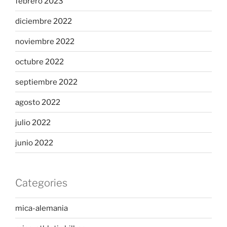
febrero 2023
diciembre 2022
noviembre 2022
octubre 2022
septiembre 2022
agosto 2022
julio 2022
junio 2022
Categories
mica-alemania