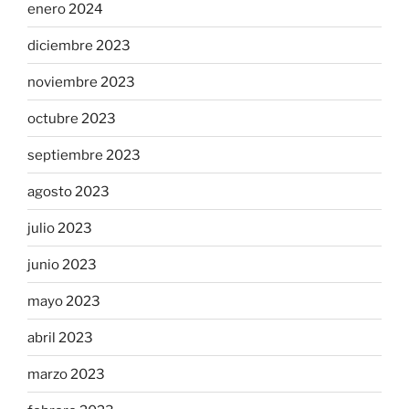
enero 2024
diciembre 2023
noviembre 2023
octubre 2023
septiembre 2023
agosto 2023
julio 2023
junio 2023
mayo 2023
abril 2023
marzo 2023