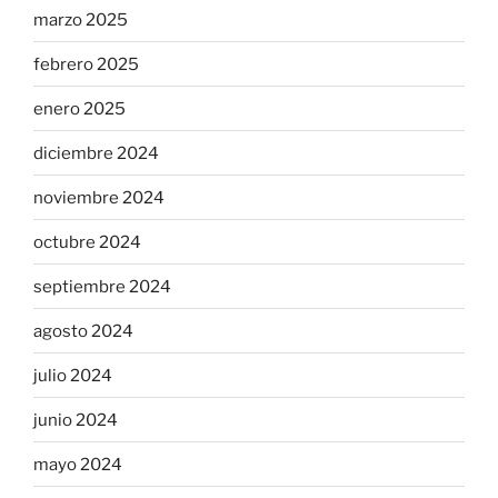
marzo 2025
febrero 2025
enero 2025
diciembre 2024
noviembre 2024
octubre 2024
septiembre 2024
agosto 2024
julio 2024
junio 2024
mayo 2024