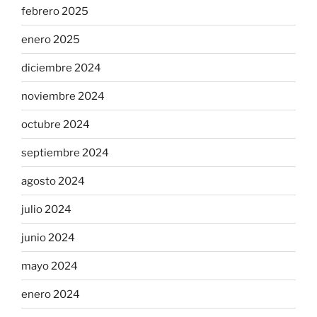
febrero 2025
enero 2025
diciembre 2024
noviembre 2024
octubre 2024
septiembre 2024
agosto 2024
julio 2024
junio 2024
mayo 2024
enero 2024