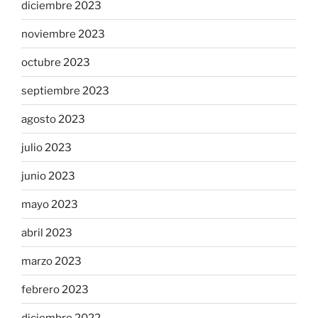
diciembre 2023
noviembre 2023
octubre 2023
septiembre 2023
agosto 2023
julio 2023
junio 2023
mayo 2023
abril 2023
marzo 2023
febrero 2023
diciembre 2022