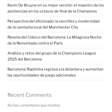
Kevin De Bruyne en su mejor versión: el maestro de los
asistencias en los octavos de final de la Champions
Perspectiva del aficionado: la sencillez y modernidad
de la camiseta local del Manchester City
Reseña del Clásico del Barcelona: La Milagrosa Noche
de la Remontada contra el París
Análisis y retos del grupo de la Champions League
2025 del Barcelona
Barcelona: Raphinha regresa a la delantera y aumentan
las oportunidades de juego adicionales
Recent Comments
No hay comentarios que mostrar.