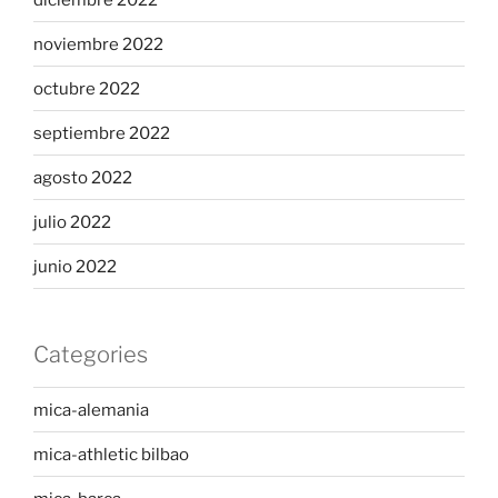
noviembre 2022
octubre 2022
septiembre 2022
agosto 2022
julio 2022
junio 2022
Categories
mica-alemania
mica-athletic bilbao