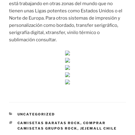
está trabajando en otras zonas del mundo que no
tienen unas Ligas potentes como Estados Unidos o el
Norte de Europa. Para otros sistemas de impresión y
personalización como bordado, transfer serigráfico,
serigrafía digital, xtransfer, vinilo térmico o
sublimación consultar.
CATEGORÍAS
UNCATEGORIZED
ETIQUETAS
CAMISETAS BARATAS ROCK
,
COMPRAR
CAMISETAS GRUPOS ROCK
,
JEJEMALL CHILE