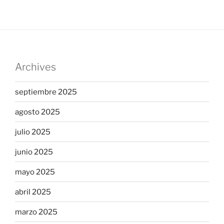
Archives
septiembre 2025
agosto 2025
julio 2025
junio 2025
mayo 2025
abril 2025
marzo 2025