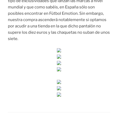
tipo de exclusividades que lanzan las marcas a nivel
mundial y que como sabéis, en España sólo son
posibles encontrar en Fútbol Emotion. Sin embargo,
nuestra compra ascenderá notablemente si optamos
por acudir a una tienda en la que dicho pantalón no
supere los diez euros y las chaquetas no suban de unos
siete.