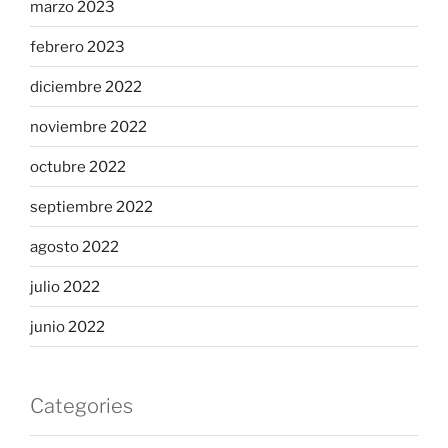
marzo 2023
febrero 2023
diciembre 2022
noviembre 2022
octubre 2022
septiembre 2022
agosto 2022
julio 2022
junio 2022
Categories