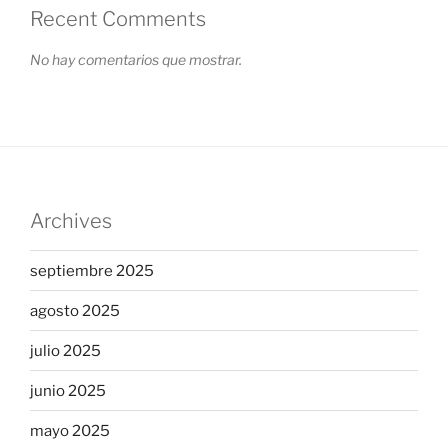
Recent Comments
No hay comentarios que mostrar.
Archives
septiembre 2025
agosto 2025
julio 2025
junio 2025
mayo 2025