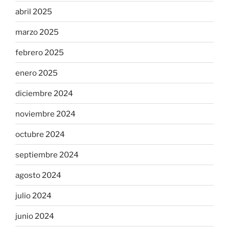
abril 2025
marzo 2025
febrero 2025
enero 2025
diciembre 2024
noviembre 2024
octubre 2024
septiembre 2024
agosto 2024
julio 2024
junio 2024