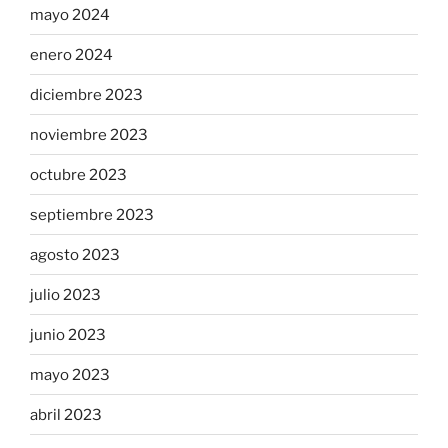
mayo 2024
enero 2024
diciembre 2023
noviembre 2023
octubre 2023
septiembre 2023
agosto 2023
julio 2023
junio 2023
mayo 2023
abril 2023