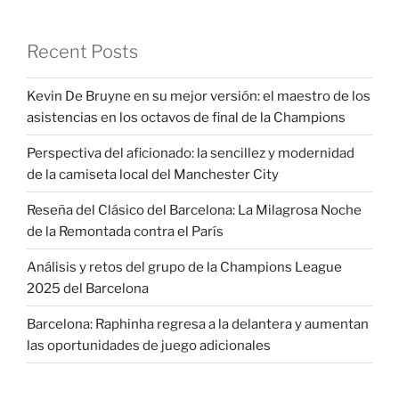
Recent Posts
Kevin De Bruyne en su mejor versión: el maestro de los
asistencias en los octavos de final de la Champions
Perspectiva del aficionado: la sencillez y modernidad
de la camiseta local del Manchester City
Reseña del Clásico del Barcelona: La Milagrosa Noche
de la Remontada contra el París
Análisis y retos del grupo de la Champions League
2025 del Barcelona
Barcelona: Raphinha regresa a la delantera y aumentan
las oportunidades de juego adicionales