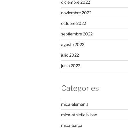
diciembre 2022
noviembre 2022
octubre 2022
septiembre 2022
agosto 2022
julio 2022
junio 2022
Categories
mica-alemania
mica-athletic bilbao
mica-barça