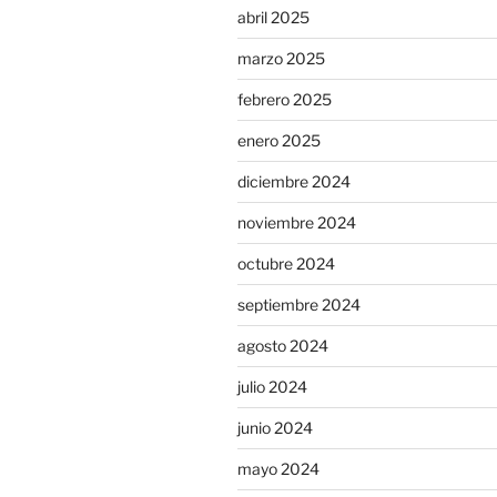
abril 2025
marzo 2025
febrero 2025
enero 2025
diciembre 2024
noviembre 2024
octubre 2024
septiembre 2024
agosto 2024
julio 2024
junio 2024
mayo 2024