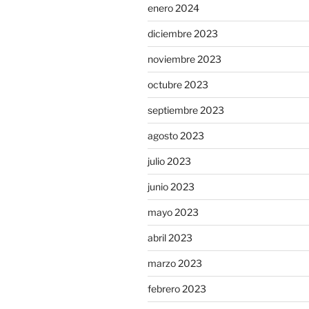
enero 2024
diciembre 2023
noviembre 2023
octubre 2023
septiembre 2023
agosto 2023
julio 2023
junio 2023
mayo 2023
abril 2023
marzo 2023
febrero 2023