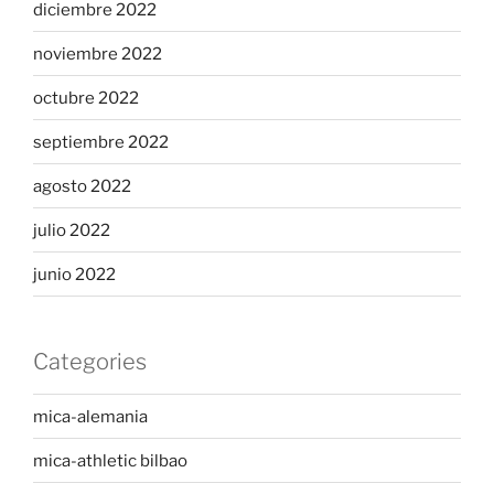
diciembre 2022
noviembre 2022
octubre 2022
septiembre 2022
agosto 2022
julio 2022
junio 2022
Categories
mica-alemania
mica-athletic bilbao