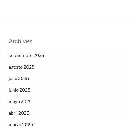
Archives
septiembre 2025
agosto 2025
julio 2025
junio 2025
mayo 2025
abril 2025
marzo 2025