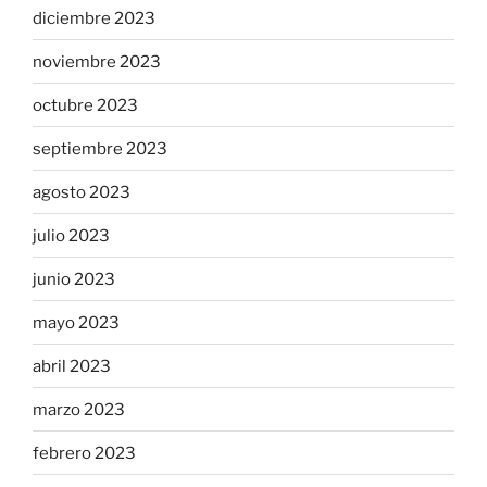
diciembre 2023
noviembre 2023
octubre 2023
septiembre 2023
agosto 2023
julio 2023
junio 2023
mayo 2023
abril 2023
marzo 2023
febrero 2023