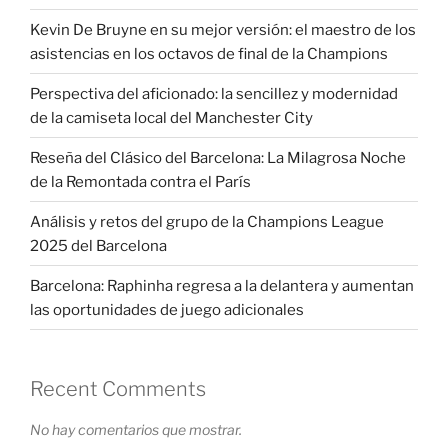
Kevin De Bruyne en su mejor versión: el maestro de los
asistencias en los octavos de final de la Champions
Perspectiva del aficionado: la sencillez y modernidad
de la camiseta local del Manchester City
Reseña del Clásico del Barcelona: La Milagrosa Noche
de la Remontada contra el París
Análisis y retos del grupo de la Champions League
2025 del Barcelona
Barcelona: Raphinha regresa a la delantera y aumentan
las oportunidades de juego adicionales
Recent Comments
No hay comentarios que mostrar.