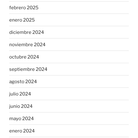
febrero 2025
enero 2025
diciembre 2024
noviembre 2024
octubre 2024
septiembre 2024
agosto 2024
julio 2024
junio 2024
mayo 2024
enero 2024