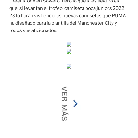
Greenstone en Soweto. Pero lo que sí es seguro es
que, si levantan el trofeo,
camiseta boca juniors 2022
23
lo harán vistiendo las nuevas camisetas que PUMA
ha diseñado para la plantilla del Manchester City y
todos sus aficionados.