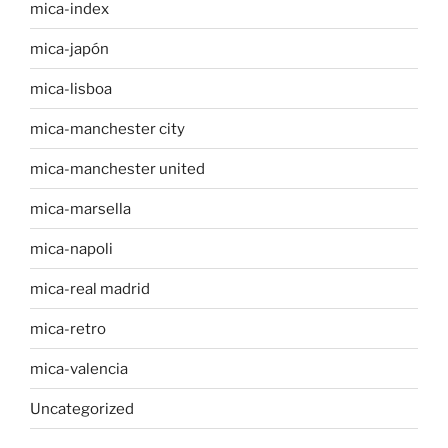
mica-index
mica-japón
mica-lisboa
mica-manchester city
mica-manchester united
mica-marsella
mica-napoli
mica-real madrid
mica-retro
mica-valencia
Uncategorized