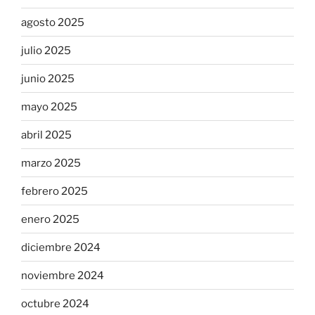
agosto 2025
julio 2025
junio 2025
mayo 2025
abril 2025
marzo 2025
febrero 2025
enero 2025
diciembre 2024
noviembre 2024
octubre 2024