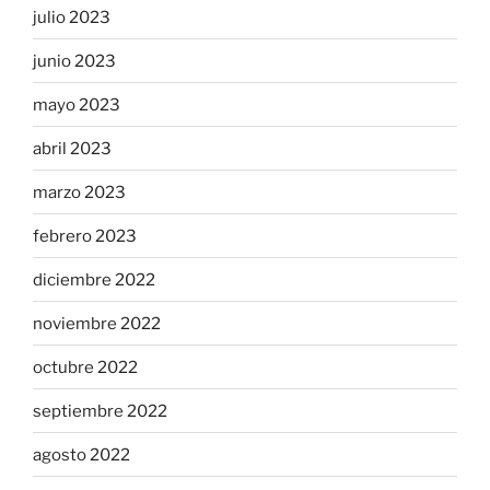
julio 2023
junio 2023
mayo 2023
abril 2023
marzo 2023
febrero 2023
diciembre 2022
noviembre 2022
octubre 2022
septiembre 2022
agosto 2022