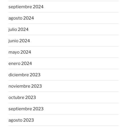
septiembre 2024
agosto 2024
julio 2024
junio 2024
mayo 2024
enero 2024
diciembre 2023
noviembre 2023
octubre 2023
septiembre 2023
agosto 2023