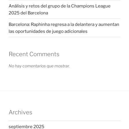
Análisis y retos del grupo de la Champions League
2025 del Barcelona
Barcelona: Raphinha regresa a la delantera y aumentan
las oportunidades de juego adicionales
Recent Comments
No hay comentarios que mostrar.
Archives
septiembre 2025