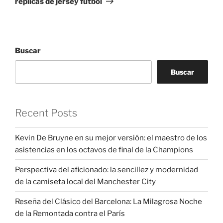
replicas de jersey futbol
Buscar
Buscar
Recent Posts
Kevin De Bruyne en su mejor versión: el maestro de los
asistencias en los octavos de final de la Champions
Perspectiva del aficionado: la sencillez y modernidad
de la camiseta local del Manchester City
Reseña del Clásico del Barcelona: La Milagrosa Noche
de la Remontada contra el París