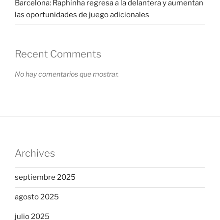
Barcelona: Raphinha regresa a la delantera y aumentan
las oportunidades de juego adicionales
Recent Comments
No hay comentarios que mostrar.
Archives
septiembre 2025
agosto 2025
julio 2025