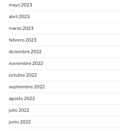
mayo 2023
abril 2023
marzo 2023
febrero 2023
diciembre 2022
noviembre 2022
octubre 2022
septiembre 2022
agosto 2022
julio 2022
junio 2022