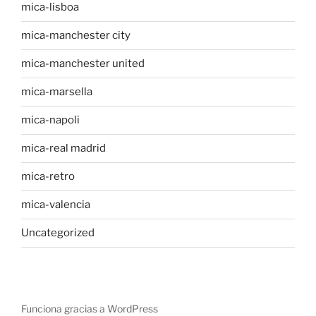
mica-lisboa
mica-manchester city
mica-manchester united
mica-marsella
mica-napoli
mica-real madrid
mica-retro
mica-valencia
Uncategorized
Funciona gracias a WordPress