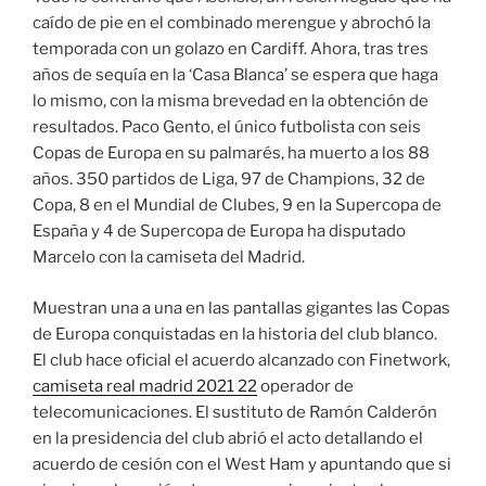
caído de pie en el combinado merengue y abrochó la
temporada con un golazo en Cardiff. Ahora, tras tres
años de sequía en la ‘Casa Blanca’ se espera que haga
lo mismo, con la misma brevedad en la obtención de
resultados. Paco Gento, el único futbolista con seis
Copas de Europa en su palmarés, ha muerto a los 88
años. 350 partidos de Liga, 97 de Champions, 32 de
Copa, 8 en el Mundial de Clubes, 9 en la Supercopa de
España y 4 de Supercopa de Europa ha disputado
Marcelo con la camiseta del Madrid.
Muestran una a una en las pantallas gigantes las Copas
de Europa conquistadas en la historia del club blanco.
El club hace oficial el acuerdo alcanzado con Finetwork,
camiseta real madrid 2021 22
operador de
telecomunicaciones. El sustituto de Ramón Calderón
en la presidencia del club abrió el acto detallando el
acuerdo de cesión con el West Ham y apuntando que si