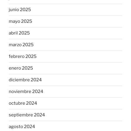
junio 2025
mayo 2025
abril 2025
marzo 2025
febrero 2025
enero 2025
diciembre 2024
noviembre 2024
octubre 2024
septiembre 2024
agosto 2024