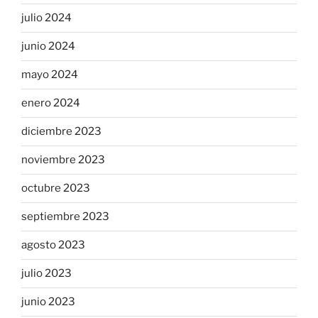
julio 2024
junio 2024
mayo 2024
enero 2024
diciembre 2023
noviembre 2023
octubre 2023
septiembre 2023
agosto 2023
julio 2023
junio 2023