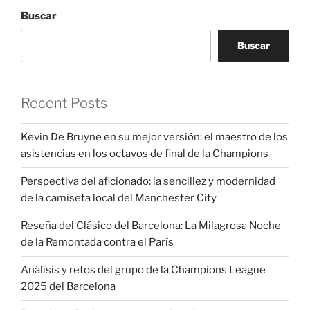
Buscar
Buscar
Recent Posts
Kevin De Bruyne en su mejor versión: el maestro de los
asistencias en los octavos de final de la Champions
Perspectiva del aficionado: la sencillez y modernidad
de la camiseta local del Manchester City
Reseña del Clásico del Barcelona: La Milagrosa Noche
de la Remontada contra el París
Análisis y retos del grupo de la Champions League
2025 del Barcelona