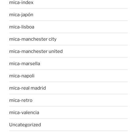
mica-index
mica-japón
mica-lisboa
mica-manchester city
mica-manchester united
mica-marsella
mica-napoli
mica-real madrid
mica-retro
mica-valencia
Uncategorized