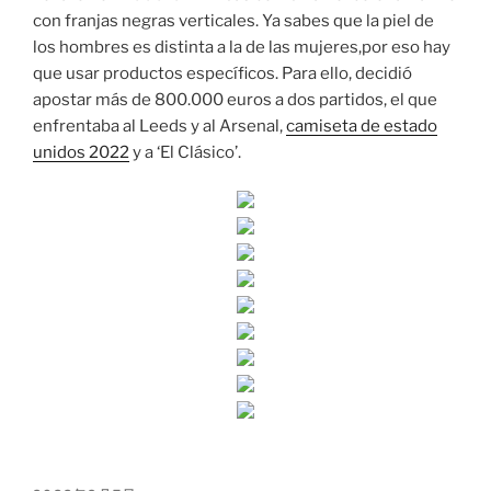
con franjas negras verticales. Ya sabes que la piel de
los hombres es distinta a la de las mujeres,por eso hay
que usar productos específicos. Para ello, decidió
apostar más de 800.000 euros a dos partidos, el que
enfrentaba al Leeds y al Arsenal,
camiseta de estado
unidos 2022
y a ‘El Clásico’.