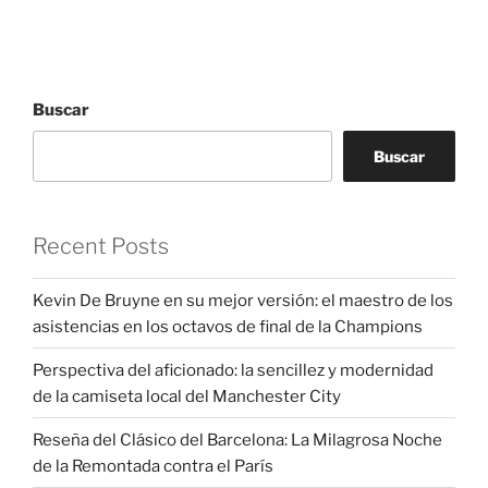
Buscar
Buscar
Recent Posts
Kevin De Bruyne en su mejor versión: el maestro de los
asistencias en los octavos de final de la Champions
Perspectiva del aficionado: la sencillez y modernidad
de la camiseta local del Manchester City
Reseña del Clásico del Barcelona: La Milagrosa Noche
de la Remontada contra el París