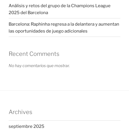
Análisis y retos del grupo de la Champions League
2025 del Barcelona
Barcelona: Raphinha regresa a la delantera y aumentan
las oportunidades de juego adicionales
Recent Comments
No hay comentarios que mostrar.
Archives
septiembre 2025