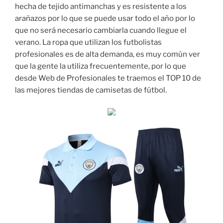
hecha de tejido antimanchas y es resistente a los
arañazos por lo que se puede usar todo el año por lo
que no será necesario cambiarla cuando llegue el
verano. La ropa que utilizan los futbolistas
profesionales es de alta demanda, es muy común ver
que la gente la utiliza frecuentemente, por lo que
desde Web de Profesionales te traemos el TOP 10 de
las mejores tiendas de camisetas de fútbol.