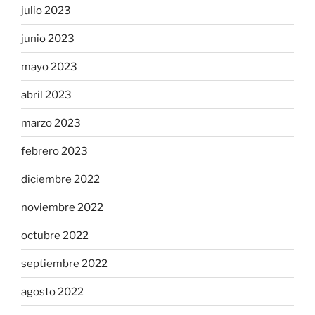
julio 2023
junio 2023
mayo 2023
abril 2023
marzo 2023
febrero 2023
diciembre 2022
noviembre 2022
octubre 2022
septiembre 2022
agosto 2022