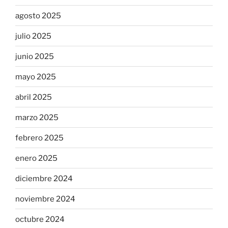
agosto 2025
julio 2025
junio 2025
mayo 2025
abril 2025
marzo 2025
febrero 2025
enero 2025
diciembre 2024
noviembre 2024
octubre 2024