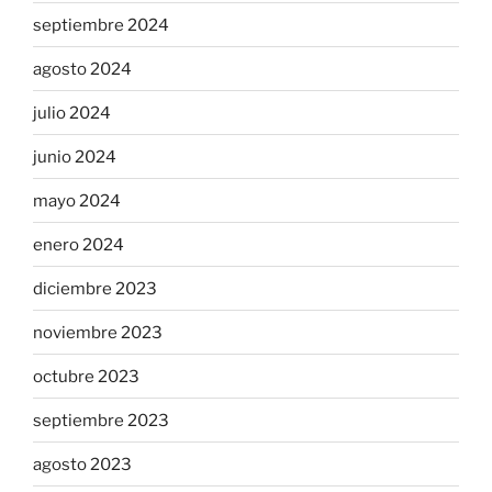
septiembre 2024
agosto 2024
julio 2024
junio 2024
mayo 2024
enero 2024
diciembre 2023
noviembre 2023
octubre 2023
septiembre 2023
agosto 2023